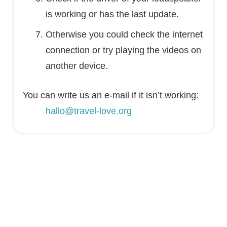
is working or has the last update.
Otherwise you could check the internet
connection or try playing the videos on
another device.
You can write us an e-mail if it isn’t working:
hallo@travel-love.org