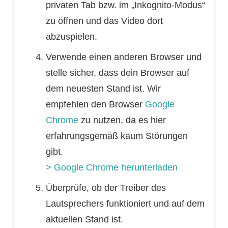
privaten Tab bzw. im „Inkognito-Modus“
zu öffnen und das Video dort
abzuspielen.
Verwende einen anderen Browser und
stelle sicher, dass dein Browser auf
dem neuesten Stand ist. Wir
empfehlen den Browser
Google
Chrome
zu nutzen, da es hier
erfahrungsgemäß kaum Störungen
gibt.
> Google Chrome herunterladen
Überprüfe, ob der Treiber des
Lautsprechers funktioniert und auf dem
aktuellen Stand ist.