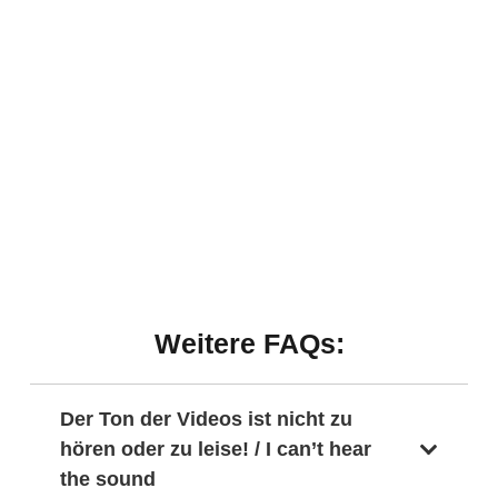
Weitere FAQs:
Der Ton der Videos ist nicht zu
hören oder zu leise! / I can’t hear
the sound