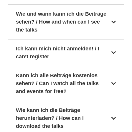
Wie und wann kann ich die Beiträge
sehen? / How and when can I see
the talks
Ich kann mich nicht anmelden! / I
can’t register
Kann ich alle Beiträge kostenlos
sehen? / Can I watch all the talks
and events for free?
Wie kann ich die Beiträge
herunterladen? / How can I
download the talks