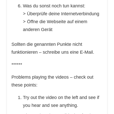
Was du sonst noch tun kannst:
> Überprüfe deine Internetverbindung
> Öffne die Webseite auf einem
anderen Gerät
Sollten die genannten Punkte nicht
funktionieren – schreibe uns eine E-Mail.
******
Problems playing the videos – check out
these points:
Try out the video on the left and see if
you hear and see anything.