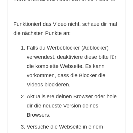
Funktioniert das Video nicht, schaue dir mal
die nächsten Punkte an:
Falls du Werbeblocker (Adblocker)
verwendest, deaktiviere diese bitte für
die komplette Webseite. Es kann
vorkommen, dass die Blocker die
Videos blockieren.
Aktualisiere deinen Browser oder hole
dir die neueste Version deines
Browsers.
Versuche die Webseite in einem