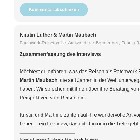
Kommentar abschicken
Kirstin Luther & Martin Maubach
Patchwork-Reisefamilie, Auswanderer-Berater bei „ Tabula R
Zusammenfassung des Interviews
Möchtest du erfahren, was das Reisen als Patchwork-
Martin Maubach
, die seit Jahren in der Welt unterw
haben. Wir sprechen mit ihnen über ihre Beratung v
Perspektiven vom Reisen ein.
Kirstin und Martin erzählen auf ihre wundervolle Art 
Leben – ein Interview, das mit Humor in die Tiefe geht