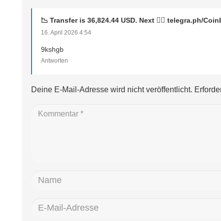
📉 Transfer is 36,824.44 USD. Next 👉🏼 telegra.ph
16. April 2026 4:54
9kshgb
Antworten
Deine E-Mail-Adresse wird nicht veröffentlicht.
Erforde