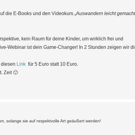
uf die E-Books und den Videokurs „
Auswandern leicht gemach
spektive, kein Raum für deine Kinder, um wirklich frei und
ve-Webinar ist dein Game-Changer! In 2 Stunden zeigen wir di
r diesen
Link
für 5 Euro statt 10 Euro.
. Zeit 🙂
n, solange sie auf respektvolle Art geäußert werden!