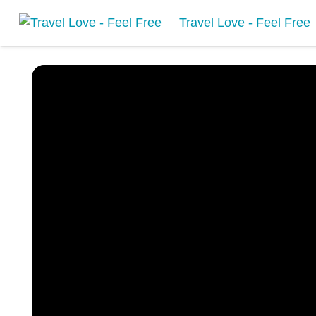
Travel Love - Feel Free