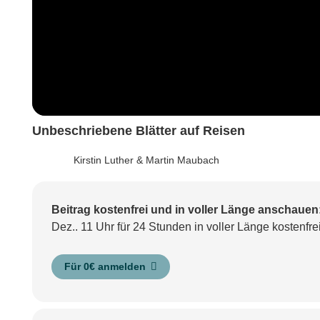
Unbeschriebene Blätter auf Reisen
Kirstin Luther & Martin Maubach
Beitrag kostenfrei und in voller Länge anschauen
Dez.. 11 Uhr für 24 Stunden in voller Länge kostenfre
Für 0€ anmelden