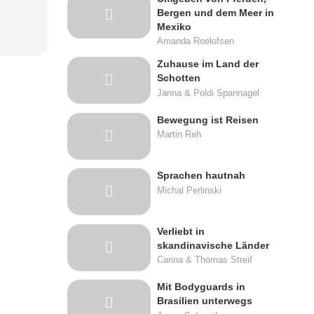
Bergen und dem Meer in
Mexiko
Amanda Roelofsen
Zuhause im Land der
Schotten
Janna & Poldi Spannagel
Bewegung ist Reisen
Martin Reh
Sprachen hautnah
Michal Perlinski
Verliebt in
skandinavische Länder
Carina & Thomas Streif
Mit Bodyguards in
Brasilien unterwegs